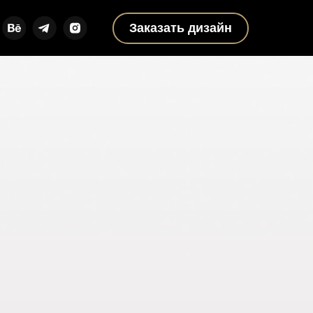
Заказать дизайн