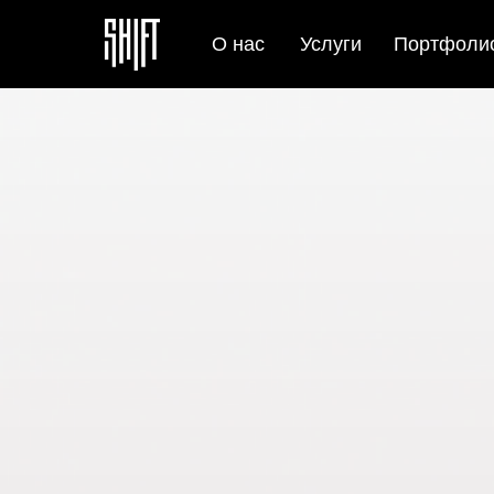
О нас
Услуги
Портфоли