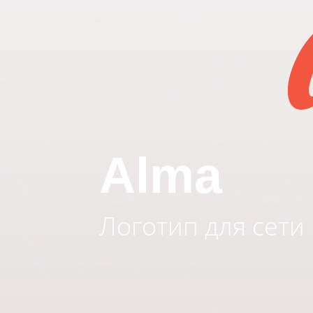
Alma
Логотип для сети