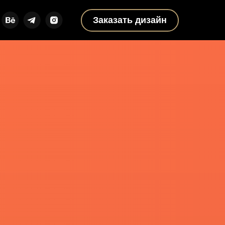
Заказать дизайн