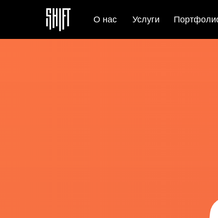
О нас
Услуги
Портфоли