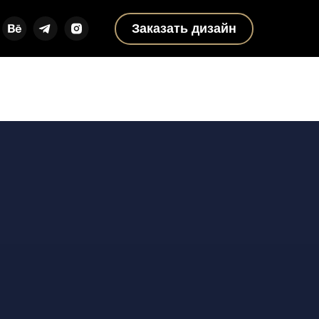
Заказать дизайн