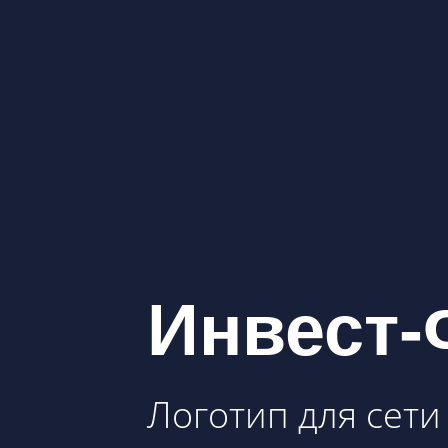
Инвест-
Логотип для сет