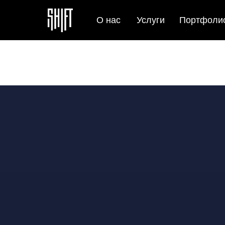
О нас
Услуги
Портфоли