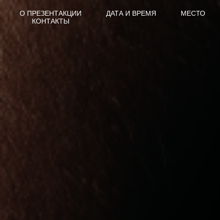
О ПРЕЗЕНТАКЦИИ
ДАТА И ВРЕМЯ
МЕСТО
КОНТАКТЫ