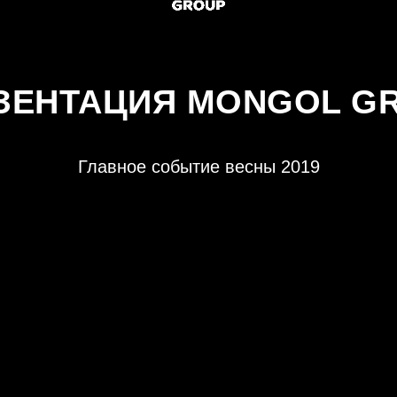
ЗЕНТАЦИЯ MONGOL G
Главное событие весны 2019