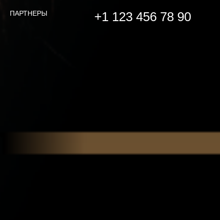
ПАРТНЕРЫ
+1 123 456 78 90