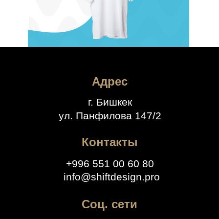
Адрес
г. Бишкек
ул. Панфилова 147/2
Контакты
+996 551 00 60 80
info@shiftdesign.pro
Соц. сети